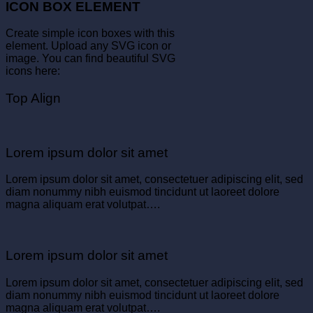
ICON BOX ELEMENT
Create simple icon boxes with this
element. Upload any SVG icon or
image. You can find beautiful SVG
icons here:
Top Align
Lorem ipsum dolor sit amet
Lorem ipsum dolor sit amet, consectetuer adipiscing elit, sed
diam nonummy nibh euismod tincidunt ut laoreet dolore
magna aliquam erat volutpat….
Lorem ipsum dolor sit amet
Lorem ipsum dolor sit amet, consectetuer adipiscing elit, sed
diam nonummy nibh euismod tincidunt ut laoreet dolore
magna aliquam erat volutpat….