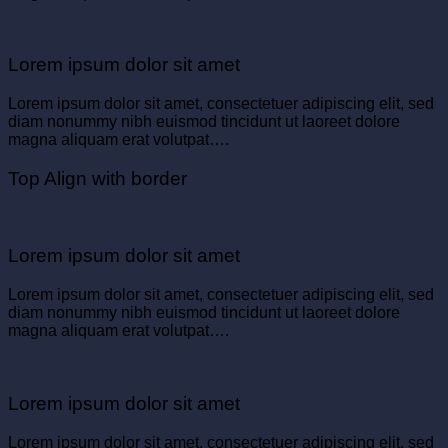
Lorem ipsum dolor sit amet
Lorem ipsum dolor sit amet, consectetuer adipiscing elit, sed
diam nonummy nibh euismod tincidunt ut laoreet dolore
magna aliquam erat volutpat….
Top Align with border
Lorem ipsum dolor sit amet
Lorem ipsum dolor sit amet, consectetuer adipiscing elit, sed
diam nonummy nibh euismod tincidunt ut laoreet dolore
magna aliquam erat volutpat….
Lorem ipsum dolor sit amet
Lorem ipsum dolor sit amet, consectetuer adipiscing elit, sed