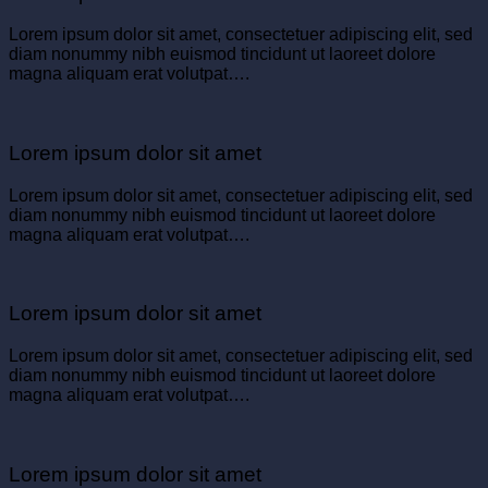
Lorem ipsum dolor sit amet, consectetuer adipiscing elit, sed
diam nonummy nibh euismod tincidunt ut laoreet dolore
magna aliquam erat volutpat….
Lorem ipsum dolor sit amet
Lorem ipsum dolor sit amet, consectetuer adipiscing elit, sed
diam nonummy nibh euismod tincidunt ut laoreet dolore
magna aliquam erat volutpat….
Lorem ipsum dolor sit amet
Lorem ipsum dolor sit amet, consectetuer adipiscing elit, sed
diam nonummy nibh euismod tincidunt ut laoreet dolore
magna aliquam erat volutpat….
Lorem ipsum dolor sit amet