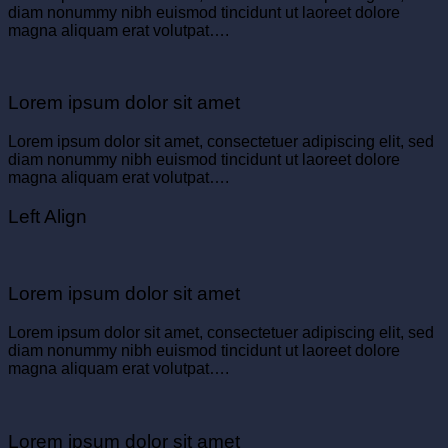
diam nonummy nibh euismod tincidunt ut laoreet dolore
magna aliquam erat volutpat….
Lorem ipsum dolor sit amet
Lorem ipsum dolor sit amet, consectetuer adipiscing elit, sed
diam nonummy nibh euismod tincidunt ut laoreet dolore
magna aliquam erat volutpat….
Left Align
Lorem ipsum dolor sit amet
Lorem ipsum dolor sit amet, consectetuer adipiscing elit, sed
diam nonummy nibh euismod tincidunt ut laoreet dolore
magna aliquam erat volutpat….
Lorem ipsum dolor sit amet